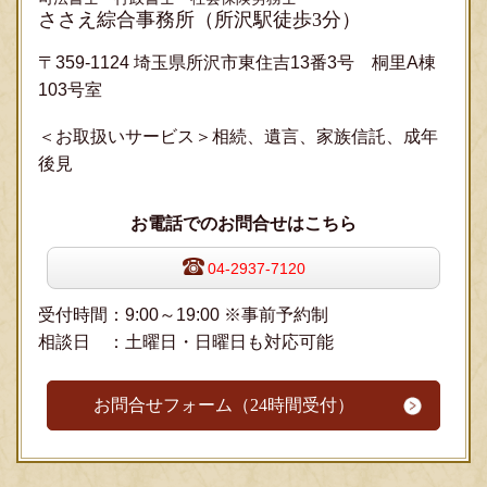
ささえ綜合事務所
（所沢駅徒歩3分）
〒359-1124 埼玉県所沢市東住吉13番3号 桐里A棟
103号室
＜お取扱いサービス＞相続、遺言、家族信託、成年
後見
お電話でのお問合せはこちら
04-2937-7120
受付時間：9:00～19:00 ※事前予約制
相談日 ：土曜日・日曜日も対応可能
お問合せフォーム（24時間受付）