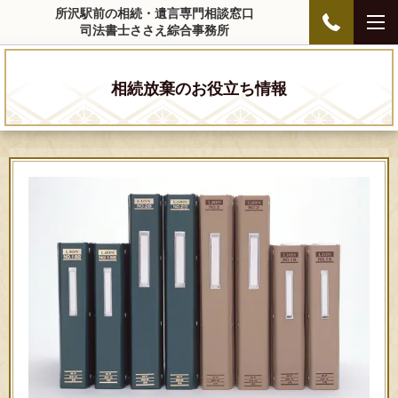
所沢駅前の相続・遺言専門相談窓口
司法書士ささえ綜合事務所
相続放棄のお役立ち情報