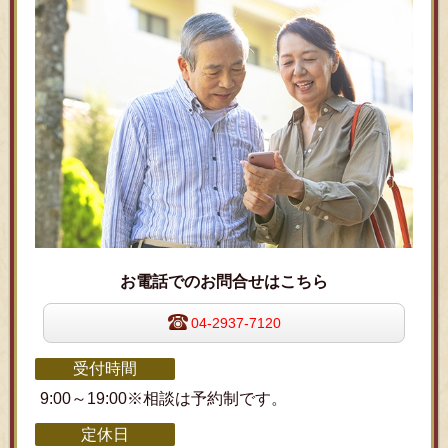
お電話でのお問合せはこちら
04-2937-7120
受付時間
9:00～19:00※相談は予約制です。
定休日