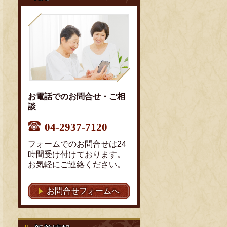
お電話でのお問合せ・ご相
談
04-2937-7120
フォームでのお問合せは24
時間受け付けております。
お気軽にご連絡ください。
お問合せフォームへ