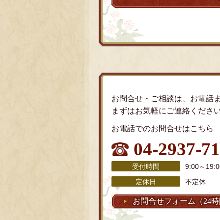
お問合せ・ご相談は、お電話
まずはお気軽にご連絡くださ
お電話でのお問合せはこちら
04-2937-7
受付時間
9:00～1
定休日
不定休
お問合せフォーム（24