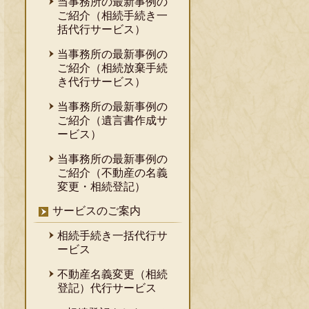
当事務所の最新事例の
ご紹介（相続手続き一
括代行サービス）
当事務所の最新事例の
ご紹介（相続放棄手続
き代行サービス）
当事務所の最新事例の
ご紹介（遺言書作成サ
ービス）
当事務所の最新事例の
ご紹介（不動産の名義
変更・相続登記）
サービスのご案内
相続手続き一括代行サ
ービス
不動産名義変更（相続
登記）代行サービス