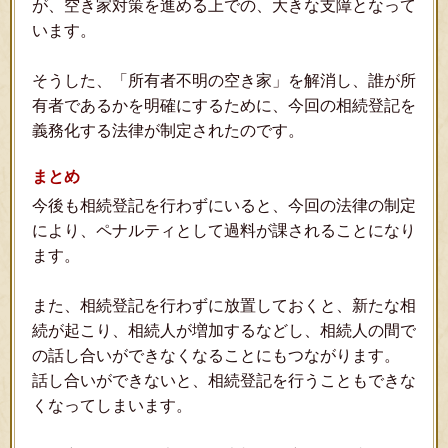
が、空き家対策を進める上での、大きな支障となって
います。
そうした、「所有者不明の空き家」を解消し、誰が所
有者であるかを明確にするために、今回の相続登記を
義務化する法律が制定されたのです。
まとめ
今後も相続登記を行わずにいると、今回の法律の制定
により、ペナルティとして過料が課されることになり
ます。
また、相続登記を行わずに放置しておくと、新たな相
続が起こり、相続人が増加するなどし、相続人の間で
の話し合いができなくなることにもつながります。
話し合いができないと、相続登記を行うこともできな
くなってしまいます。