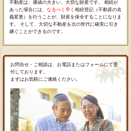
不動産は、価値の大きい、大切な財産です。 相続が
あった場合には、
なるべく早く
相続登記（不動産の名
義変更）を行うことが、財産を保全することになりま
す。 そして、大切な不動産を次の世代に確実に引き
継ぐことができるのです。
お問合せ・ご相談は、お電話またはフォームにて受
付しております。
まずはお気軽にご連絡ください。