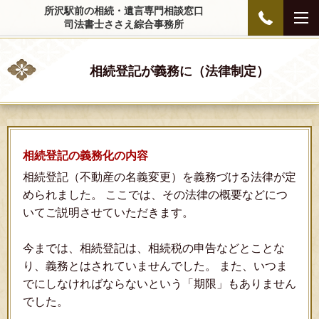
所沢駅前の相続・遺言専門相談窓口
司法書士ささえ綜合事務所
相続登記が義務に（法律制定）
相続登記の義務化の内容
相続登記（不動産の名義変更）を義務づける法律が定
められました。 ここでは、その法律の概要などにつ
いてご説明させていただきます。
今までは、相続登記は、相続税の申告などとことな
り、義務とはされていませんでした。 また、いつま
でにしなければならないという「期限」もありません
でした。