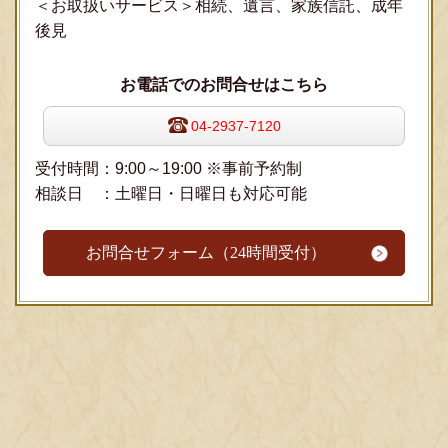
＜お取扱いサービス＞相続、遺言、家族信託、成年
後見
お電話でのお問合せはこちら
04-2937-7120
受付時間：9:00～19:00 ※事前予約制
相談日 ：土曜日・日曜日も対応可能
お問合せフォーム（24時間受付）