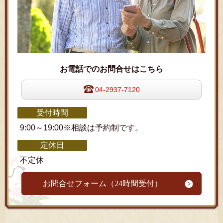
お電話でのお問合せはこちら
04-2937-7120
受付時間
9:00～19:00※相談は予約制です。
定休日
不定休
お問合せフォーム（24時間受付）