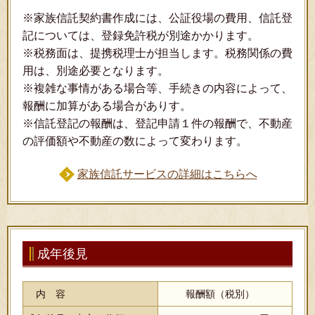
※家族信託契約書作成には、公証役場の費用、信託登
記については、登録免許税が別途かかります。
※税務面は、提携税理士が担当します。税務関係の費
用は、別途必要となります。
※複雑な事情がある場合等、手続きの内容によって、
報酬に加算がある場合がありす。
※信託登記の報酬は、登記申請１件の報酬で、不動産
の評価額や不動産の数によって変わります。
家族信託サービスの詳細はこちらへ
成年後見
内 容
報酬額（税別）