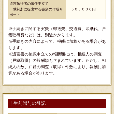
遺言執行者の選任申立て
（裁判所に提出する書類の作成サ
５０，０００円
ポート）
※手続きに関する実費（郵送費、交通費、印紙代、戸
籍取得費など）は、別途かかります。
※手続きの内容によって、報酬に加算がある場合があ
ります。
※遺言書の検認申立ての報酬額には、相続人の調査
（戸籍取得）の報酬額も含まれています。ただし、相
続人の数、戸籍の調査（取得）件数により、報酬に加
算がある場合があります。
生前贈与の登記