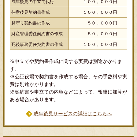
成年後見の申立て代行
１００，０００円
任意後見契約書作成
１００，０００円
見守り契約書の作成
５０，０００円
財産管理委任契約書の作成
５０，０００円
死後事務委任契約書の作成
１５０，０００円
※申立てや契約書作成に関する実費は別途かかりま
す。
※公証役場で契約書を作成する場合、その手数料や実
費は別途かかります。
※契約書や申立ての内容などによって、報酬に加算が
ある場合があります。
成年後見サービスの詳細はこちらへ