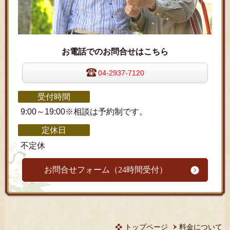
お電話でのお問合せはこちら
04-2937-7120
受付時間
9:00～19:00※相談は予約制です。
定休日
不定休
お問合せフォーム（24時間受付）
トップページ
料金について