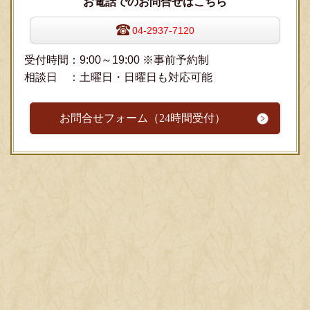
お電話でのお問合せはこちら
04-2937-7120
受付時間：9:00～19:00 ※事前予約制
相談日 ：土曜日・日曜日も対応可能
お問合せフォーム（24時間受付）