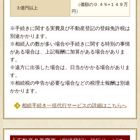
（価額の０.４％+１４９万
３億円以上
円）
※手続きに関する実費及び不動産登記の登録免許税は
別途かかります。
※相続人の数が多い場合や手続きに関する特別の事情
がある場合は、上記報酬に加算がある場合がありま
す。
※遠方に出張した場合は、日当がかかる場合がありま
す。
※相続税の申告が必要な場合などの税理士報酬は別途
かかります。
相続手続き一括代行サービスの詳細はこちらへ