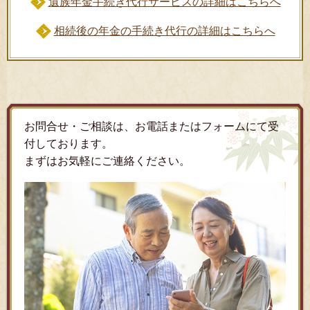
遺族年金手続き代行サービスの詳細はこちらへ
相続後の年金の手続き代行の詳細はこちらへ
お問合せ・ご相談は、お電話またはフォームにて受
付しております。
まずはお気軽にご連絡ください。