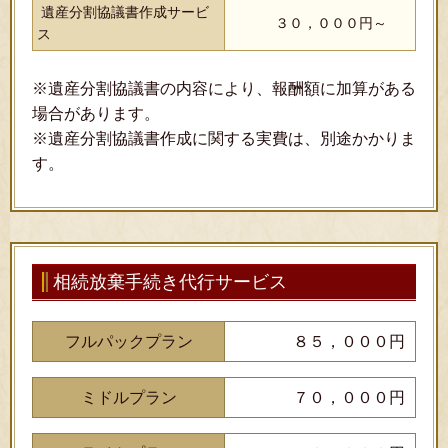
遺産分割協議書作成サービ
３０，０００円～
ス
※遺産分割協議書の内容により、報酬額に加算がある
場合があります。
※遺産分割協議書作成に関する実費は、別途かかりま
す。
相続放棄手続き代行サービス
フルパックプラン
８５，０００円
ミドルプラン
７０，０００円